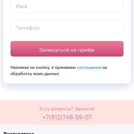
Имя
Телефон
Записаться на приём
Нажимая на кнопку, я принимаю
соглашение
на
обработку моих данных
Есть вопросы? Звоните!
+7(812)748-59-07
Диагностика