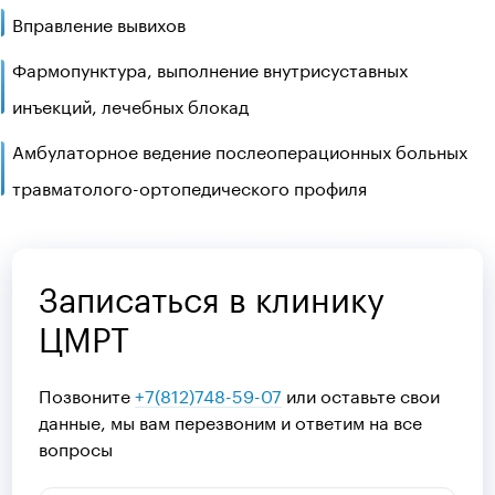
Вправление вывихов
Фармопунктура, выполнение внутрисуставных
инъекций, лечебных блокад
Амбулаторное ведение послеоперационных больных
травматолого-ортопедического профиля
Записаться в клинику
ЦМРТ
Позвоните
+7(812)748-59-07
или оставьте свои
данные, мы вам перезвоним и ответим на все
вопросы