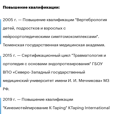
Повышение квалификации:
2005 г. — Повышение квалификации "Вертебрология
детей, подростков и взрослых с
нейроортопедическими симптомокомплексами".
Тюменская государственная медицинская академия.
2015 г. — Сертификационный цикл "Травматология и
ортопедия с основами эндопротезирования" ГБОУ
ВПО «Северо-Западный государственный
медицинский университет имени И. И. Мечникова» МЗ
РФ.
2019 г. — Повышение квалификации
"Кинезиотейпирование K-Taping" KTaping International