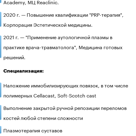
Academy, МЦ Reaclinic.
2020 г. — Повышение квалификации "PRP-терапия",
Корпорация Эстетической медицины.
2021 г. — "Применение аутологичной плазмы в
практике врача-травматолога", Медицина готовых
решений.
Специализация:
Наложение иммобилизирующих повязок, в том числе
полимерных Cellacast, Soft-Scotch cast
Выполнение закрытой ручной репозиции переломов
костей любой степени сложности
Плазмотерапия суставов