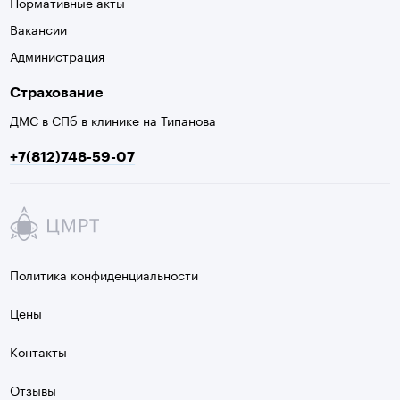
Нормативные акты
Вакансии
Администрация
Страхование
ДМС в СПб в клинике на Типанова
+7(812)748-59-07
Политика конфиденциальности
Цены
Контакты
Отзывы