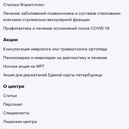
Стельки Формтотикс
Лечение заболеваний позвоночника и суставов стволовыми
клетками стромально-васкулярной фракции
Профилактика и лечение осложнений после COVID-19
Акции
Консультация невролога или травматолога-ортопеда
Пенсионерам и инвалидам на диагностику и лечение
Ночная акция на МРТ
Акция для держателей Единой карты петербуржца
О центре
Статьи
Персонал
Специалисты
Лицензии центра