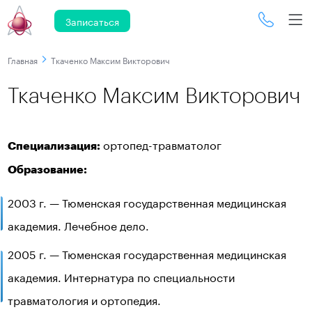
Записаться
Главная
Ткаченко Максим Викторович
Ткаченко Максим Викторович
ортопед-травматолог
Специализация:
Образование:
2003 г. — Тюменская государственная медицинская
академия. Лечебное дело.
2005 г. — Тюменская государственная медицинская
академия. Интернатура по специальности
травматология и ортопедия.