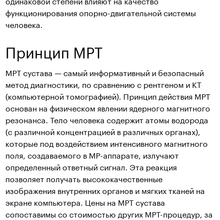
одинаковой степени влияют на качество
функционирования опорно-двигательной системы
человека.
Принцип МРТ
МРТ сустава — самый информативный и безопасный
метод диагностики, по сравнению с рентгеном и КТ
(компьютерной томографией). Принцип действия МРТ
основан на физическом явлении ядерного магнитного
резонанса. Тело человека содержит атомы водорода
(с различной концентрацией в различных органах),
которые под воздействием интенсивного магнитного
поля, создаваемого в МР-аппарате, излучают
определенный ответный сигнал. Эта реакция
позволяет получать высококачественные
изображения внутренних органов и мягких тканей на
экране компьютера. Цены на МРТ сустава
сопоставимы со стоимостью других МРТ-процедур, за