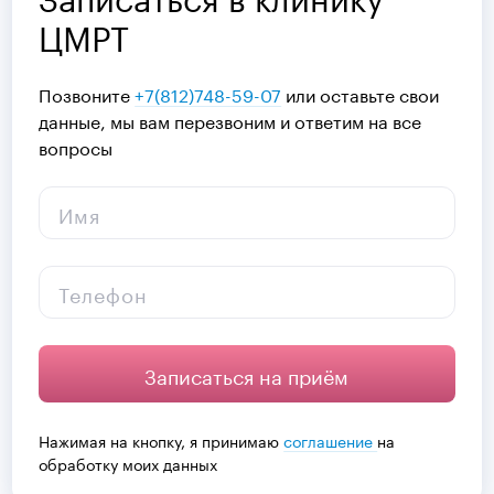
ЦМРТ
Позвоните
+7(812)748-59-07
или оставьте свои
данные, мы вам перезвоним и ответим на все
вопросы
Имя
Телефон
Записаться на приём
Нажимая на кнопку, я принимаю
соглашение
на
обработку моих данных