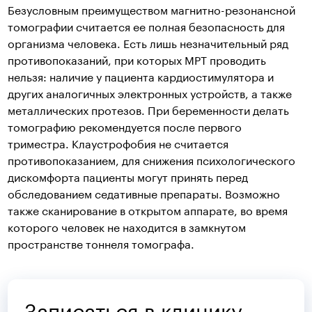
Безусловным преимуществом магнитно-резонансной
томографии считается ее полная безопасность для
организма человека. Есть лишь незначительный ряд
противопоказаний, при которых МРТ проводить
нельзя: наличие у пациента кардиостимулятора и
других аналогичных электронных устройств, а также
металлических протезов. При беременности делать
томографию рекомендуется после первого
триместра. Клаустрофобия не считается
противопоказанием, для снижения психологического
дискомфорта пациенты могут принять перед
обследованием седативные препараты. Возможно
также сканирование в открытом аппарате, во время
которого человек не находится в замкнутом
пространстве тоннеля томографа.
Записаться в клинику