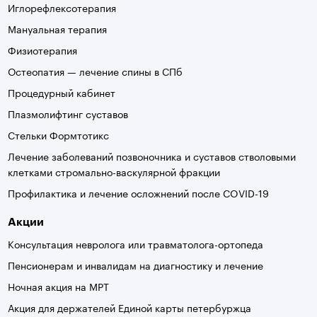
Иглорефлексотерапия
Мануальная терапия
Физиотерапия
Остеопатия — лечение спины в СПб
Процедурный кабинет
Плазмолифтинг суставов
Стельки Формтотикс
Лечение заболеваний позвоночника и суставов стволовыми
клетками стромально-васкулярной фракции
Профилактика и лечение осложнений после COVID-19
Акции
Консультация невролога или травматолога-ортопеда
Пенсионерам и инвалидам на диагностику и лечение
Ночная акция на МРТ
Акция для держателей Единой карты петербуржца