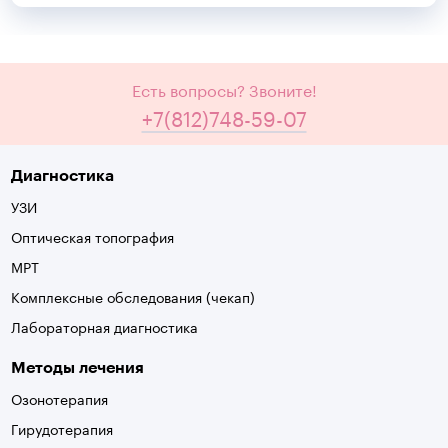
Есть вопросы? Звоните!
+7(812)748-59-07
Диагностика
УЗИ
Оптическая топография
МРТ
Комплексные обследования (чекап)
Лабораторная диагностика
Методы лечения
Озонотерапия
Гирудотерапия