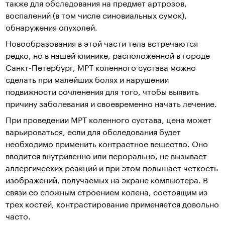
также для обследования на предмет артрозов,
воспалений (в том числе синовиальных сумок),
обнаружения опухолей.
Новообразования в этой части тела встречаются
редко, но в нашей клинике, расположенной в городе
Санкт-Петербург, МРТ коленного сустава можно
сделать при малейших болях и нарушении
подвижности сочленения для того, чтобы выявить
причину заболевания и своевременно начать лечение.
При проведении МРТ коленного сустава, цена может
варьироваться, если для обследования будет
необходимо применить контрастное вещество. Оно
вводится внутривенно или перорально, не вызывает
аллергических реакций и при этом повышает четкость
изображений, получаемых на экране компьютера. В
связи со сложным строением колена, состоящим из
трех костей, контрастирование применяется довольно
часто.