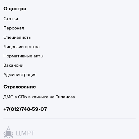
О центре
Статьи
Персонал
Специалисты
Лицензии центра
Нормативные акты
Вакансии
Администрация
Страхование
ДМС в СПб в клинике на Типанова
+7(812)748-59-07