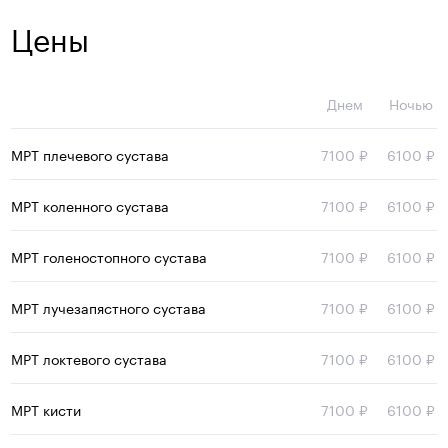
Цены
Днем
Ночью
МРТ плечевого сустава
7100 ₽
6100 ₽
МРТ коленного сустава
7100 ₽
6100 ₽
МРТ голеностопного сустава
7100 ₽
6100 ₽
МРТ лучезапястного сустава
7100 ₽
6100 ₽
МРТ локтевого сустава
7100 ₽
6100 ₽
МРТ кисти
7100 ₽
6100 ₽