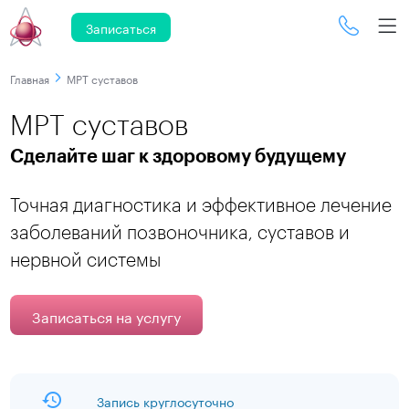
Записаться
Главная
МРТ суставов
МРТ суставов
Сделайте шаг к здоровому будущему
Точная диагностика и эффективное лечение
заболеваний позвоночника, суставов и
нервной системы
Записаться на услугу
Запись круглосуточно